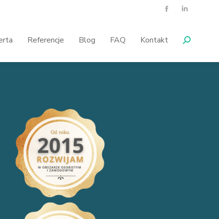
erta
Referencje
Blog
FAQ
Kontakt