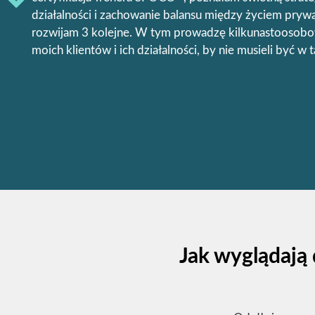
działalności i zachowanie balansu między życiem pryw
rozwijam 3 kolejne. W tym prowadzę kilkunastoosob
moich klientów i ich działalności, by nie musieli być w t
Jak wyglądają