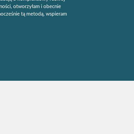
ności, otworzyłam i obecnie
dnocześnie tą metodą, wspieram